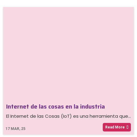
Internet de las cosas en la industria
El Internet de las Cosas (IoT) es una herramienta que…
Read More
17
MAR, 25