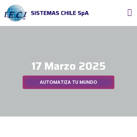
SISTEMAS CHILE SpA
17 Marzo 2025
AUTOMATIZA TU MUNDO