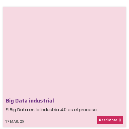
Big Data industrial
El Big Data en la Industria 4.0 es el proceso…
Read More
17
MAR, 25