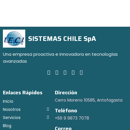
SISTEMAS CHILE SpA
Una empresa proactiva e innovadora en tecnologías
avanzadas
Enlaces Rápidos
Dirección
Cerro Moreno 10585, Antofagasta
Inicio
Nosotros
Teléfono
Servicios
+56 9 9873 7078
Blog
Correo