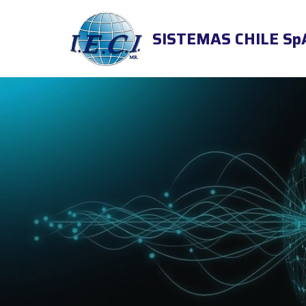
SISTEMAS CHILE Sp