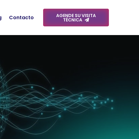
AGENDE SU VISITA
g
Contacto
TÉCNICA