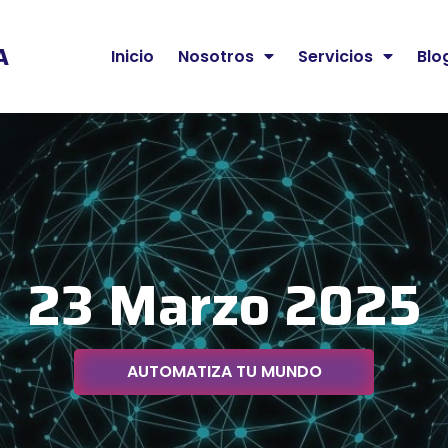
A
Inicio
Nosotros
Servicios
Blo
23 Marzo 2025
AUTOMATIZA TU MUNDO