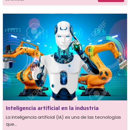
Inteligencia artificial en la industria
La inteligencia artificial (IA) es una de las tecnologías
que…