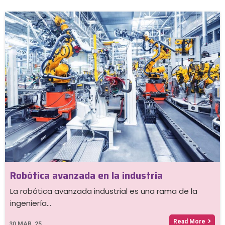
Robótica avanzada en la industria
La robótica avanzada industrial es una rama de la
ingeniería…
Read More
30
MAR, 25