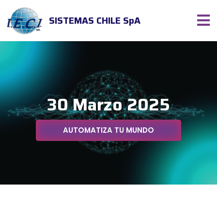
SISTEMAS CHILE SpA
30 Marzo 2025
AUTOMATIZA TU MUNDO